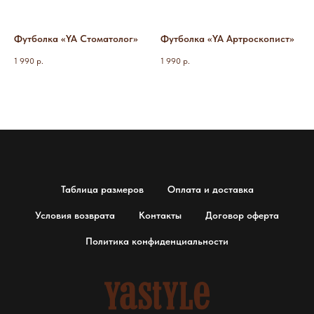
Футболка «YA Стоматолог»
Футболка «YA Артроскопист»
1 990
р.
1 990
р.
Таблица размеров
Оплата и доставка
Условия возврата
Контакты
Договор оферта
Политика конфиденциальности