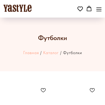
Футболки
Главная
/
Каталог
/ Футболки