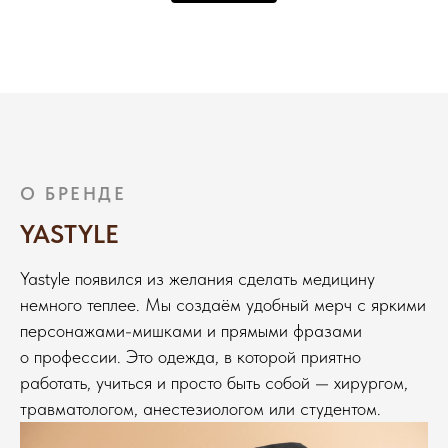
О БРЕНДЕ
YASTYLE
Yastyle появился из желания сделать медицину
немного теплее. Мы создаём удобный мерч с яркими
персонажами-мишками и прямыми фразами
о профессии. Это одежда, в которой приятно
работать, учиться и просто быть собой — хирургом,
травматологом, анестезиологом или студентом.