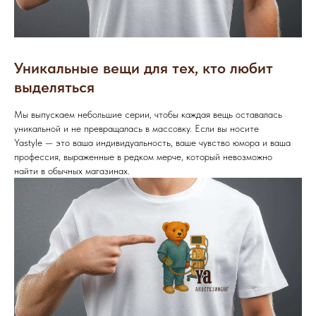
Уникальные вещи для тех, кто любит
выделяться
Мы выпускаем небольшие серии, чтобы каждая вещь оставалась
уникальной и не превращалась в массовку. Если вы носите
Yastyle — это ваша индивидуальность, ваше чувство юмора и ваша
профессия, выраженные в редком мерче, который невозможно
найти в обычных магазинах.