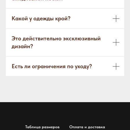
Какой у одежды крой?
Это действительно эксклюзивный
дизайн?
Есть ли ограничения по уходу?
Таблица размеров
Оплата и доставка