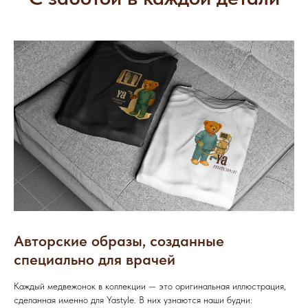
Авторские образы, созданные
специально для врачей
Каждый медвежонок в коллекции — это оригинальная иллюстрация,
сделанная именно для Yastyle. В них узнаются наши будни: