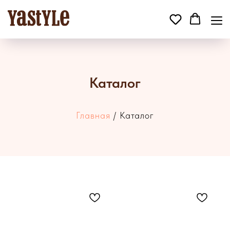
Каталог
Главная
/ Каталог