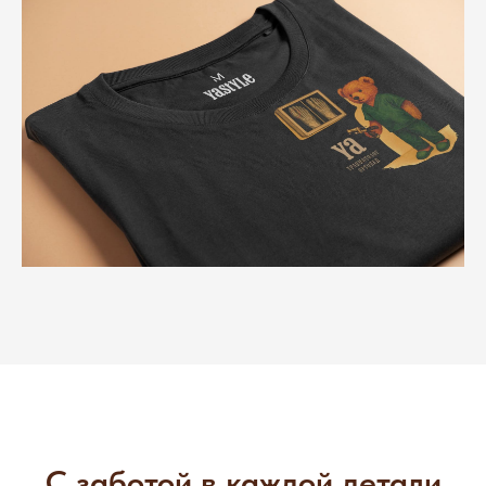
С заботой в каждой детали