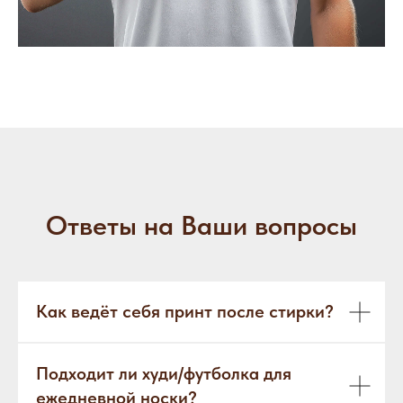
Ответы на Ваши вопросы
Как ведёт себя принт после стирки?
Подходит ли худи/футболка для
ежедневной носки?