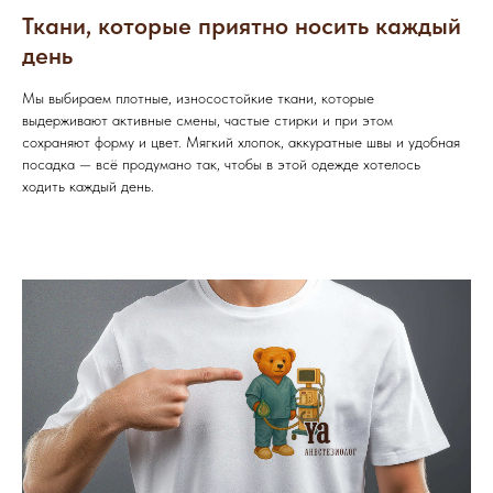
Ткани, которые приятно носить каждый
день
Мы выбираем плотные, износостойкие ткани, которые
выдерживают активные смены, частые стирки и при этом
сохраняют форму и цвет. Мягкий хлопок, аккуратные швы и удобная
посадка — всё продумано так, чтобы в этой одежде хотелось
ходить каждый день.