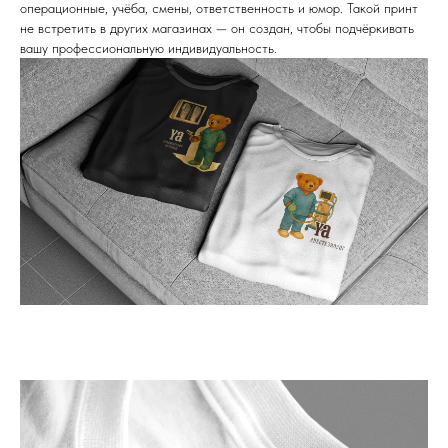
операционные, учёба, смены, ответственность и юмор. Такой принт
не встретить в других магазинах — он создан, чтобы подчёркивать
вашу профессиональную индивидуальность.